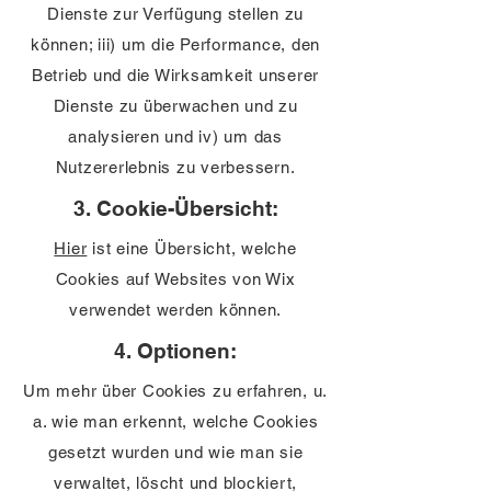
Dienste zur Verfügung stellen zu
können; iii) um die Performance, den
Betrieb und die Wirksamkeit unserer
Dienste zu überwachen und zu
analysieren und iv) um das
Nutzererlebnis zu verbessern.
3. Cookie-Übersicht:
Hier
ist eine Übersicht, welche
Cookies auf Websites von Wix
verwendet werden können.
4. Optionen:
Um mehr über Cookies zu erfahren, u.
a. wie man erkennt, welche Cookies
gesetzt wurden und wie man sie
verwaltet, löscht und blockiert,