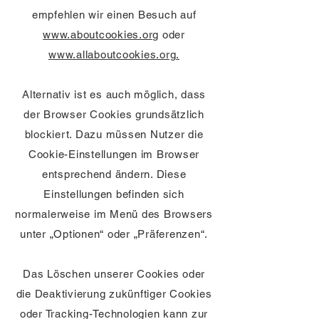
empfehlen wir einen Besuch auf
www.aboutcookies.org
oder
www.allaboutcookies.org
.
Alternativ ist es auch möglich, dass
der Browser Cookies grundsätzlich
blockiert. Dazu müssen Nutzer die
Cookie-Einstellungen im Browser
entsprechend ändern. Diese
Einstellungen befinden sich
normalerweise im Menü des Browsers
unter „Optionen“ oder „Präferenzen“.
Das Löschen unserer Cookies oder
die Deaktivierung zukünftiger Cookies
oder Tracking-Technologien kann zur