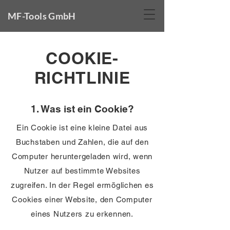
MF-Tools GmbH
COOKIE-
RICHTLINIE
1. Was ist ein Cookie?
Ein Cookie ist eine kleine Datei aus
Buchstaben und Zahlen, die auf den
Computer heruntergeladen wird, wenn
Nutzer auf bestimmte Websites
zugreifen. In der Regel ermöglichen es
Cookies einer Website, den Computer
eines Nutzers zu erkennen.