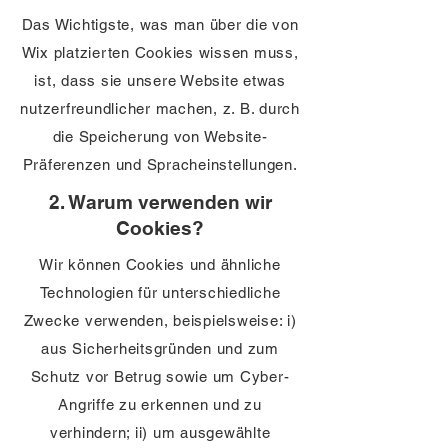
Das Wichtigste, was man über die von
Wix platzierten Cookies wissen muss,
ist, dass sie unsere Website etwas
nutzerfreundlicher machen, z. B. durch
die Speicherung von Website-
Präferenzen und Spracheinstellungen.
2. Warum verwenden wir
Cookies?
Wir können Cookies und ähnliche
Technologien für unterschiedliche
Zwecke verwenden, beispielsweise: i)
aus Sicherheitsgründen und zum
Schutz vor Betrug sowie um Cyber-
Angriffe zu erkennen und zu
verhindern; ii) um ausgewählte