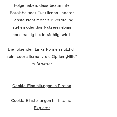
Folge haben, dass bestimmte
Bereiche oder Funktionen unserer
Dienste nicht mehr zur Verfügung
stehen oder das Nutzererlebnis
anderweitig beeinträchtigt wird.
Die folgenden Links können nützlich
sein, oder alternativ die Option „Hilfe“
im Browser.
Cookie-Einstellungen in Firefox
Cookie-Einstellungen im Internet
Explorer