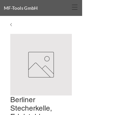
MF-Tools GmbH
Berliner
Stecherkelle,