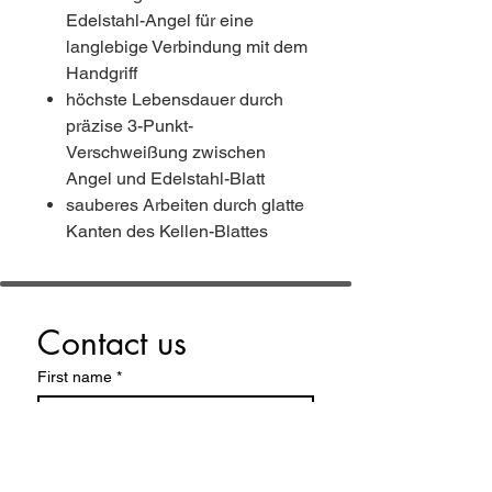
Edelstahl-Angel für eine
langlebige Verbindung mit dem
Handgriff
höchste Lebensdauer durch
präzise 3-Punkt-
Verschweißung zwischen
Angel und Edelstahl-Blatt
sauberes Arbeiten durch glatte
Kanten des Kellen-Blattes
Contact us
First name
*
Last name