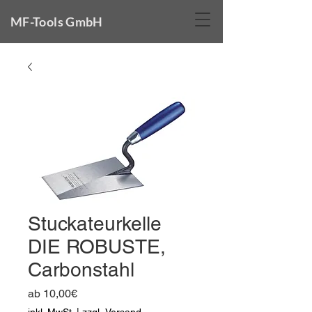
MF-Tools GmbH
Stuckateurkelle
DIE ROBUSTE,
Carbonstahl
Sale-
ab
10,00€
Preis