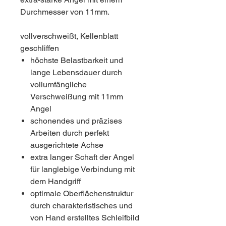
Durchmesser von 11mm.
vollverschweißt, Kellenblatt
geschliffen
höchste Belastbarkeit und
lange Lebensdauer durch
vollumfängliche
Verschweißung mit 11mm
Angel
schonendes und präzises
Arbeiten durch perfekt
ausgerichtete Achse
extra langer Schaft der Angel
für langlebige Verbindung mit
dem Handgriff
optimale Oberflächenstruktur
durch charakteristisches und
von Hand erstelltes Schleifbild