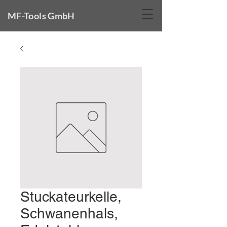
MF-Tools GmbH
Stuckateurkelle,
Schwanenhals,