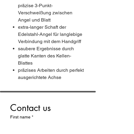
präzise 3-Punkt-
Verschweißung zwischen
Angel und Blatt
extra-langer Schaft der
Edelstahl-Angel für langlebige
Verbindung mit dem Handgriff
saubere Ergebnisse durch
glatte Kanten des Kellen-
Blattes
präzises Arbeiten durch perfekt
ausgerichtete Achse
Contact us
First name
*